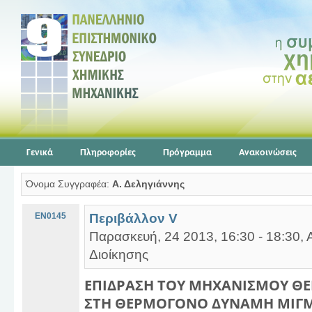
Γενικά
Πληροφορίες
Πρόγραμμα
Ανακοινώσεις
Όνομα Συγγραφέα:
Α. Δεληγιάννης
EN0145
Περιβάλλον V
Παρασκευή, 24 2013, 16:30 - 18:30, 
Διοίκησης
ΕΠΙΔΡΑΣΗ ΤΟΥ ΜΗΧΑΝΙΣΜΟΥ Θ
ΣΤΗ ΘΕΡΜΟΓΟΝΟ ΔΥΝΑΜΗ ΜΙΓ