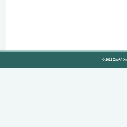
© 2013 Σχολή Χ