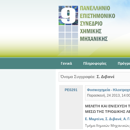
Γενικά
Πληροφορίες
Πρόγρ
Όνομα Συγγραφέα:
Σ. Διβανέ
PE0291
Φυσικοχημεία - Ηλεκτροχη
Παρασκευή, 24 2013, 14:00
ΜΕΛΕΤΗ ΚΑΙ ΕΝΙΣΧΥΣΗ
ΜΕΣΩ ΤΗΣ ΤΡΙΟΔΙΚΗΣ Λ
E. Μαρτίνο
,
Σ. Διβανέ
,
Α. 
Τμήμα Χημικών Μηχανικών