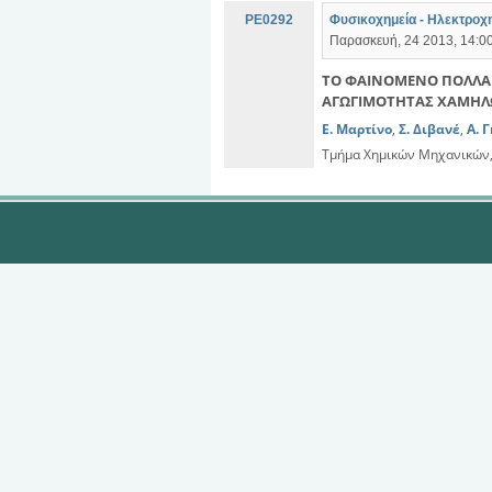
PE0292
Φυσικοχημεία - Ηλεκτροχη
Παρασκευή, 24 2013, 14:00
ΤΟ ΦΑΙΝΟΜΕΝΟ ΠΟΛΛΑ
ΑΓΩΓΙΜΟΤΗΤΑΣ ΧΑΜΗΛ
E. Μαρτίνο
,
Σ. Διβανέ
,
Α. 
Τμήμα Χημικών Μηχανικών