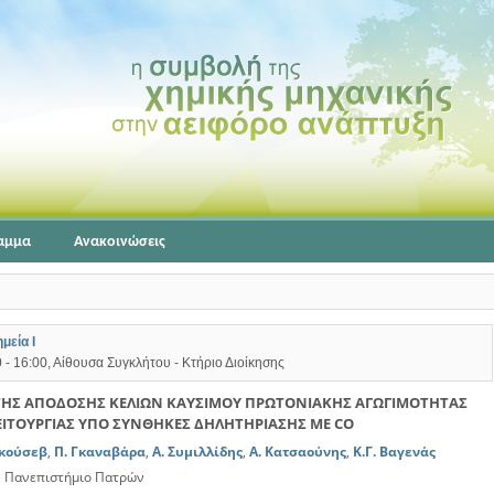
αμμα
Ανακοινώσεις
μεία Ι
 - 16:00, Αίθουσα Συγκλήτου - Κτήριο Διοίκησης
 ΤΗΣ ΑΠΟΔΟΣΗΣ ΚΕΛΙΩΝ ΚΑΥΣΙΜΟΥ ΠΡΩΤΟΝΙΑΚΗΣ ΑΓΩΓΙΜΟΤΗΤΑΣ
ΕΙΤΟΥΡΓΙΑΣ ΥΠΟ ΣΥΝΘΗΚΕΣ ΔΗΛΗΤΗΡΙΑΣΗΣ ΜΕ CO
Γκούσεβ
,
Π. Γκαναβάρα
,
Α. Συμιλλίδης
,
Α. Κατσαούνης
,
Κ.Γ. Βαγενάς
, Πανεπιστήμιο Πατρών