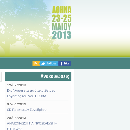
follow
like
Ανακοινώσεις
19/07/2013
Εκδήλωση για τις διακριθείσες
Εργασίες του 9ου ΠΕΣΧΜ
07/06/2013
CD Πρακτικών Συνεδρίου
20/05/2013
ΑΝΑΚΟΙΝΩΣΗ ΓΙΑ ΠΡΟΣΕΛΕΥΣΗ -
ΕΓΓΡΑΦΕΣ