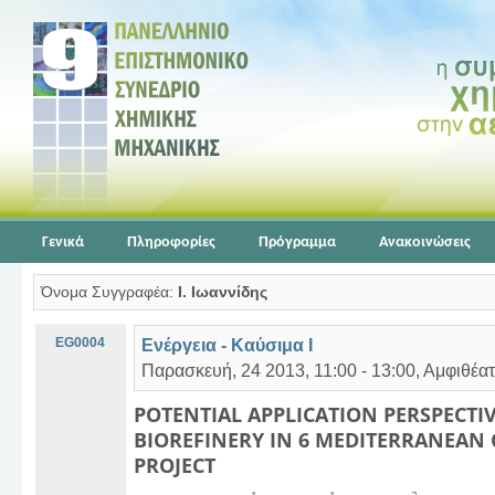
Γενικά
Πληροφορίες
Πρόγραμμα
Ανακοινώσεις
Όνομα Συγγραφέα:
Ι. Ιωαννίδης
EG0004
Ενέργεια - Καύσιμα Ι
Παρασκευή, 24 2013, 11:00 - 13:00, Αμφιθέα
POTENTIAL APPLICATION PERSPECTI
BIOREFINERY IN 6 MEDITERRANEAN 
PROJECT