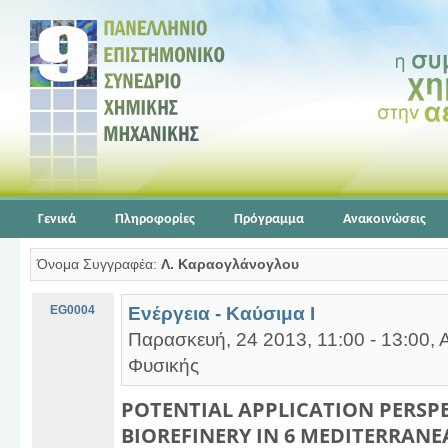
Γενικά
Πληροφορίες
Πρόγραμμα
Ανακοινώσεις
Όνομα Συγγραφέα:
Λ. Καραογλάνογλου
EG0004
Ενέργεια - Καύσιμα Ι
Παρασκευή, 24 2013, 11:00 - 13:00, 
Φυσικής
POTENTIAL APPLICATION PERSP
BIOREFINERY IN 6 MEDITERRANE