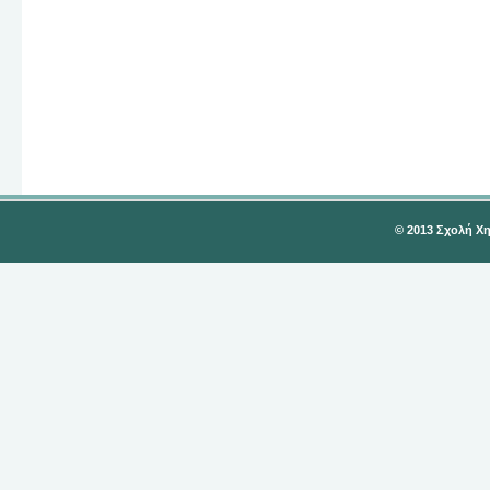
© 2013 Σχολή Χ