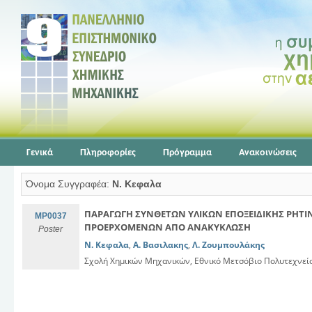
Γενικά
Πληροφορίες
Πρόγραμμα
Ανακοινώσεις
Όνομα Συγγραφέα:
Ν. Κεφαλα
ΠΑΡΑΓΩΓΗ ΣΥΝΘΕΤΩΝ ΥΛΙΚΩΝ ΕΠΟΞΕΙΔΙΚΗΣ ΡΗΤΙ
MP0037
ΠΡΟΕΡΧΟΜΕΝΩΝ ΑΠΟ ΑΝΑΚΥΚΛΩΣΗ
Poster
Ν. Κεφαλα
,
Α. Βασιλακης
,
Λ. Ζουμπουλάκης
Σχολή Χημικών Μηχανικών, Εθνικό Μετσόβιο Πολυτεχνεί