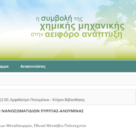
αμμα
Ανακοινώσεις
 12:00, Αμφιθέατρο Πολυμέσων - Κτήριο Βιβλιοθήκης
 ΝΑΝΟΣΩΜΑΤΙΔΙΩΝ ΠΥΡΙΤΙΑΣ-ΑΛΟΥΜΙΝΑΣ
ων Μεταλλουργών, Εθνικό Μετσόβιο Πολυτεχνείο