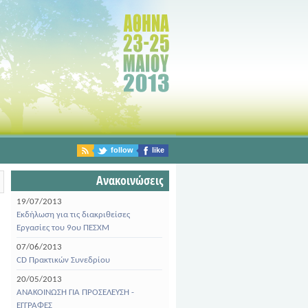
follow
like
Ανακοινώσεις
19/07/2013
Εκδήλωση για τις διακριθείσες
Εργασίες του 9ου ΠΕΣΧΜ
07/06/2013
CD Πρακτικών Συνεδρίου
20/05/2013
ΑΝΑΚΟΙΝΩΣΗ ΓΙΑ ΠΡΟΣΕΛΕΥΣΗ -
ΕΓΓΡΑΦΕΣ