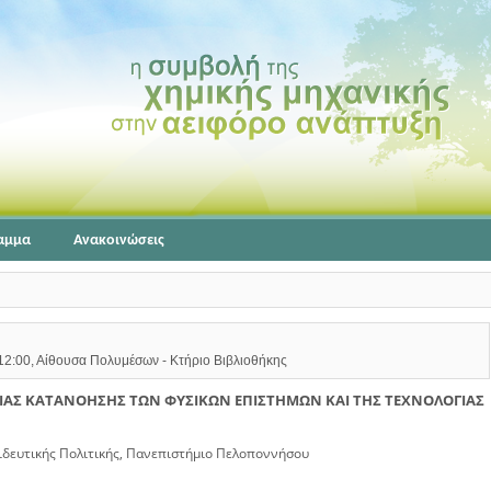
αμμα
Ανακοινώσεις
 12:00, Αίθουσα Πολυμέσων - Κτήριο Βιβλιοθήκης
ΙΑΣ ΚΑΤΑΝΟΗΣΗΣ ΤΩΝ ΦΥΣΙΚΩΝ ΕΠΙΣΤΗΜΩΝ ΚΑΙ ΤΗΣ ΤΕΧΝΟΛΟΓΙΑΣ
ιδευτικής Πολιτικής, Πανεπιστήμιο Πελοποννήσου