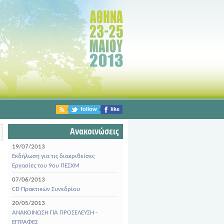
follow
like
Ανακοινώσεις
19/07/2013
Εκδήλωση για τις διακριθείσες
Εργασίες του 9ου ΠΕΣΧΜ
07/06/2013
CD Πρακτικών Συνεδρίου
20/05/2013
ΑΝΑΚΟΙΝΩΣΗ ΓΙΑ ΠΡΟΣΕΛΕΥΣΗ -
ΕΓΓΡΑΦΕΣ