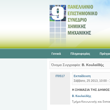
Γενικά
Πληροφορίες
Πρόγρ
Όνομα Συγγραφέα:
Β. Κουλαϊδής
ΙΤ0517
Εκπαίδευση
Σάββατο, 25 2013, 10:00 -
Η ΣΗΜΑΣΙΑ ΤΗΣ ΔΗΜΟΣ
Β. Κουλαϊδής
Τμήμα Κοινωνικής και Εκπα