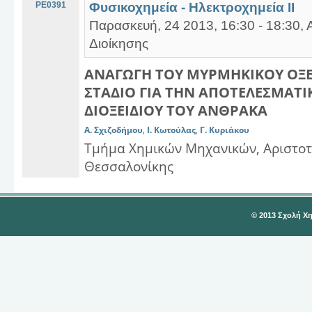
PE0391
Φυσικοχημεία - Ηλεκτροχημεία ΙΙ
Παρασκευή, 24 2013, 16:30 - 18:30, 
Διοίκησης
ΑΝΑΓΩΓΗ ΤΟΥ ΜΥΡΜΗΚΙΚΟΥ ΟΞΕ
ΣΤΑΔΙΟ ΓΙΑ ΤΗΝ ΑΠΟΤΕΛΕΣΜΑΤΙ
ΔΙΟΞΕΙΔΙΟΥ ΤΟΥ ΑΝΘΡΑΚΑ
Α. Σχιζοδήμου
,
Ι. Κωτούλας
,
Γ. Κυριάκου
Τμήμα Χημικών Μηχανικών, Αριστοτ
Θεσσαλονίκης
© 2013 Σχολή Χ