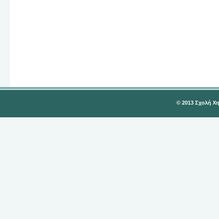
© 2013 Σχολή Χ