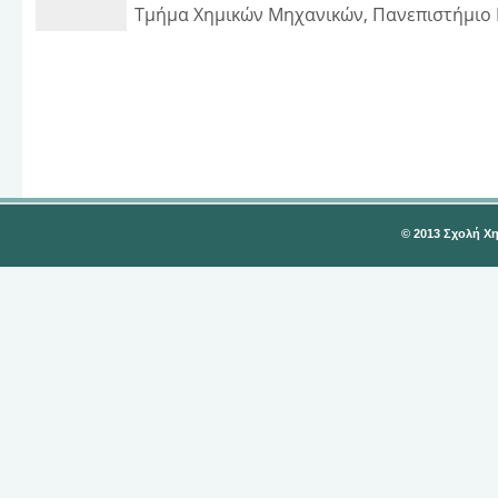
Τμήμα Χημικών Μηχανικών, Πανεπιστήμιο
© 2013 Σχολή Χ