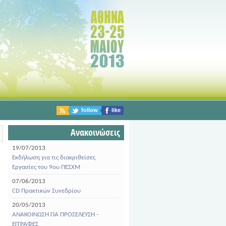
follow
like
Ανακοινώσεις
19/07/2013
Εκδήλωση για τις διακριθείσες
Εργασίες του 9ου ΠΕΣΧΜ
07/06/2013
CD Πρακτικών Συνεδρίου
20/05/2013
ΑΝΑΚΟΙΝΩΣΗ ΓΙΑ ΠΡΟΣΕΛΕΥΣΗ -
ΕΓΓΡΑΦΕΣ