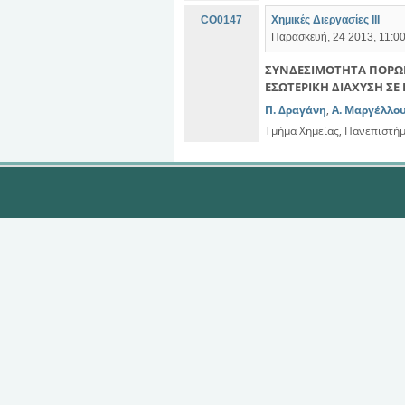
CO0147
Χημικές Διεργασίες ΙΙΙ
Παρασκευή, 24 2013, 11:00
ΣΥΝΔΕΣΙΜΟΤΗΤΑ ΠΟΡΩΝ
ΕΣΩΤΕΡΙΚΗ ΔΙΑΧΥΣΗ ΣΕ 
Π. Δραγάνη
,
Α. Μαργέλλο
Τμήμα Χημείας, Πανεπιστή