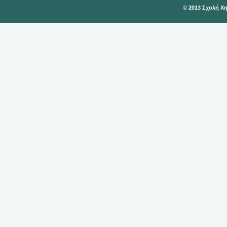
© 2013 Σχολή Χ