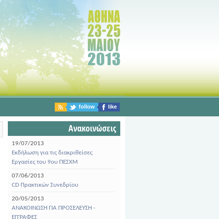
follow
like
Ανακοινώσεις
19/07/2013
Εκδήλωση για τις διακριθείσες
Εργασίες του 9ου ΠΕΣΧΜ
07/06/2013
CD Πρακτικών Συνεδρίου
20/05/2013
ΑΝΑΚΟΙΝΩΣΗ ΓΙΑ ΠΡΟΣΕΛΕΥΣΗ -
ΕΓΓΡΑΦΕΣ