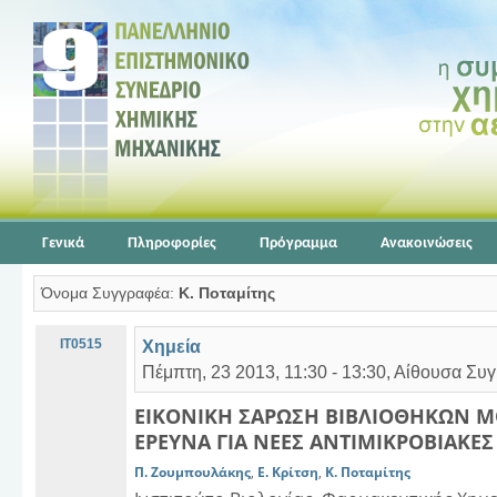
Γενικά
Πληροφορίες
Πρόγραμμα
Ανακοινώσεις
Όνομα Συγγραφέα:
Κ. Ποταμίτης
ΙΤ0515
Χημεία
Πέμπτη, 23 2013, 11:30 - 13:30, Αίθουσα Συγ
ΕΙΚΟΝΙΚΗ ΣΑΡΩΣΗ ΒΙΒΛΙΟΘΗΚΩΝ 
ΕΡΕΥΝΑ ΓΙΑ ΝΕΕΣ ΑΝΤΙΜΙΚΡΟΒΙΑΚΕΣ
Π. Ζουμπουλάκης
,
E. Κρίτση
,
Κ. Ποταμίτης