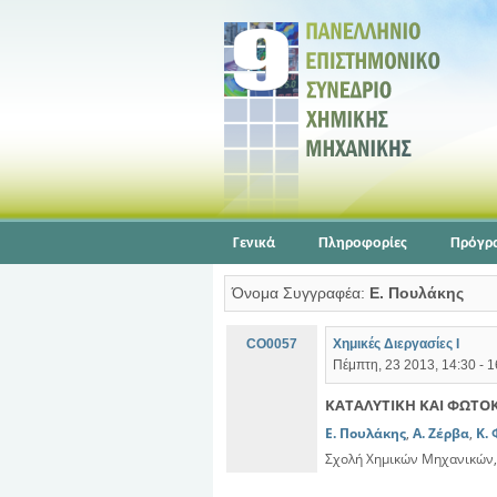
Γενικά
Πληροφορίες
Πρόγρ
Όνομα Συγγραφέα:
Ε. Πουλάκης
CO0057
Χημικές Διεργασίες Ι
Πέμπτη, 23 2013, 14:30 - 1
ΚΑΤΑΛΥΤΙΚΗ ΚΑΙ ΦΩΤΟ
Ε. Πουλάκης
,
Α. Ζέρβα
,
Κ.
Σχολή Χημικών Μηχανικών,