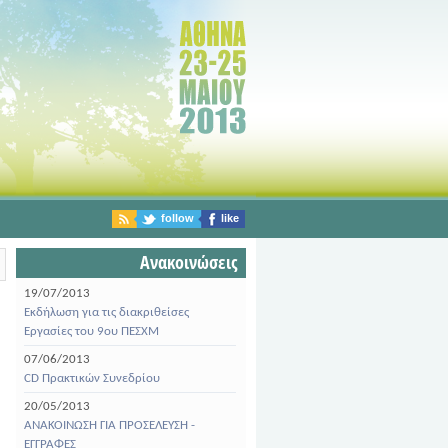
follow
like
Ανακοινώσεις
19/07/2013
Εκδήλωση για τις διακριθείσες
Εργασίες του 9ου ΠΕΣΧΜ
07/06/2013
CD Πρακτικών Συνεδρίου
20/05/2013
ΑΝΑΚΟΙΝΩΣΗ ΓΙΑ ΠΡΟΣΕΛΕΥΣΗ -
ΕΓΓΡΑΦΕΣ