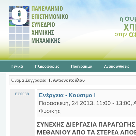
Γενικά
Πληροφορίες
Πρόγραμμα
Ανακοινώσεις
Όνομα Συγγραφέα:
Γ. Αντωνοπούλου
EG0038
Ενέργεια - Καύσιμα Ι
Παρασκευή, 24 2013, 11:00 - 13:00, 
Φυσικής
ΣΥΝΕΧΗΣ ΔΙΕΡΓΑΣΙΑ ΠΑΡΑΓΩΓΗΣ
ΜΕΘΑΝΙΟΥ ΑΠΟ ΤΑ ΣΤΕΡΕΑ ΑΠΟ