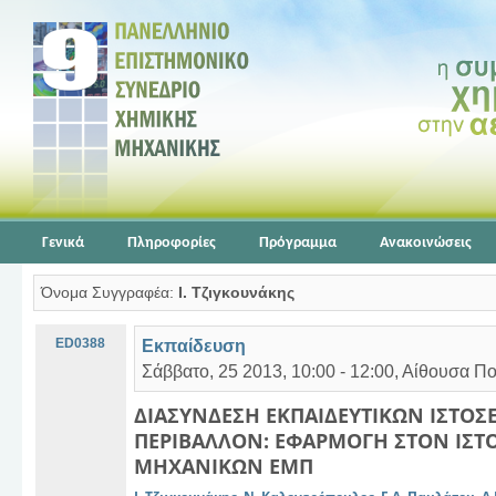
Γενικά
Πληροφορίες
Πρόγραμμα
Ανακοινώσεις
Όνομα Συγγραφέα:
Ι. Τζιγκουνάκης
ED0388
Εκπαίδευση
Σάββατο, 25 2013, 10:00 - 12:00, Αίθουσα Π
ΔΙΑΣΥΝΔΕΣΗ ΕΚΠΑΙΔΕΥΤΙΚΩΝ ΙΣΤΟΣΕ
ΠΕΡΙΒΑΛΛΟΝ: ΕΦΑΡΜΟΓΗ ΣΤΟΝ ΙΣΤ
ΜΗΧΑΝΙΚΩΝ ΕΜΠ