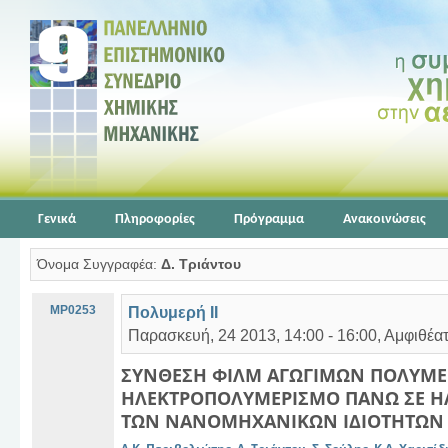
Γενικά
Πληροφορίες
Πρόγραμμα
Ανακοινώσεις
Όνομα Συγγραφέα:
Δ. Τριάντου
MP0253
Πολυμερή ΙΙ
Παρασκευή, 24 2013, 14:00 - 16:00, Αμφιθέ
ΣΥΝΘΕΣΗ ΦΙΛΜ ΑΓΩΓΙΜΩΝ ΠΟΛΥΜ
ΗΛΕΚΤΡΟΠΟΛΥΜΕΡΙΣΜΟ ΠΑΝΩ ΣΕ ΗΛ
ΤΩΝ ΝΑΝΟΜΗΧΑΝΙΚΩΝ ΙΔΙΟΤΗΤΩΝ