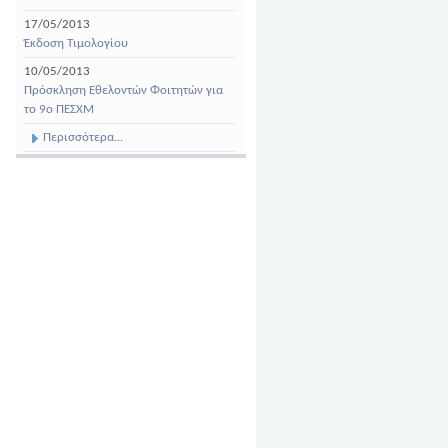
17/05/2013
Έκδοση Τιμολογίου
10/05/2013
Πρόσκληση Εθελοντών Φοιτητών για
το 9ο ΠΕΣΧΜ
Περισσότερα...