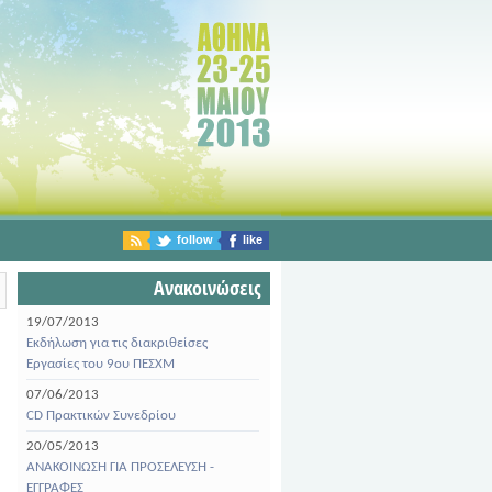
follow
like
Ανακοινώσεις
19/07/2013
Εκδήλωση για τις διακριθείσες
Εργασίες του 9ου ΠΕΣΧΜ
07/06/2013
CD Πρακτικών Συνεδρίου
20/05/2013
ΑΝΑΚΟΙΝΩΣΗ ΓΙΑ ΠΡΟΣΕΛΕΥΣΗ -
ΕΓΓΡΑΦΕΣ