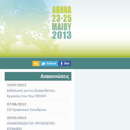
follow
like
Ανακοινώσεις
19/07/2013
Εκδήλωση για τις διακριθείσες
Εργασίες του 9ου ΠΕΣΧΜ
07/06/2013
CD Πρακτικών Συνεδρίου
20/05/2013
ΑΝΑΚΟΙΝΩΣΗ ΓΙΑ ΠΡΟΣΕΛΕΥΣΗ -
ΕΓΓΡΑΦΕΣ