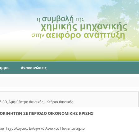
αμμα
Ανακοινώσεις
16:30, Αμφιθέατρο Φυσικής - Κτήριο Φυσικής
ΤΟΚΙΝΗΤΩΝ ΣΕ ΠΕΡΙΟΔΟ ΟΙΚΟΝΟΜΙΚΗΣ ΚΡΙΣΗΣ
αι Τεχνολογίας, Ελληνικό Ανοικτό Πανεπιστήμιο