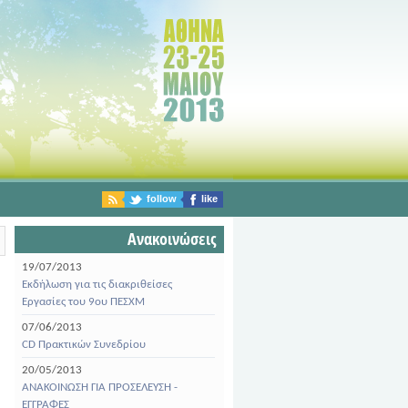
follow
like
Ανακοινώσεις
19/07/2013
Εκδήλωση για τις διακριθείσες
Εργασίες του 9ου ΠΕΣΧΜ
07/06/2013
CD Πρακτικών Συνεδρίου
20/05/2013
ΑΝΑΚΟΙΝΩΣΗ ΓΙΑ ΠΡΟΣΕΛΕΥΣΗ -
ΕΓΓΡΑΦΕΣ