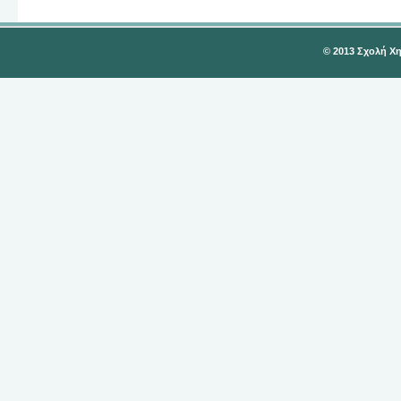
© 2013 Σχολή Χ