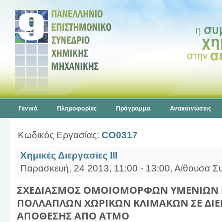
Γενικά
Πληροφορίες
Πρόγραμμα
Ανακοινώσεις
Κωδικός Εργασίας:
CO0317
Χημικές Διεργασίες ΙΙΙ
Παρασκευή, 24 2013, 11:00 - 13:00, Αίθουσα Σ
ΣΧΕΔΙΑΣΜΟΣ ΟΜΟΙΟΜΟΡΦΩΝ ΥΜΕΝΙΩΝ
ΠΟΛΛΑΠΛΩΝ ΧΩΡΙΚΩΝ ΚΛΙΜΑΚΩΝ ΣΕ ΔΙΕ
ΑΠΟΘΕΣΗΣ ΑΠΟ ΑΤΜΟ