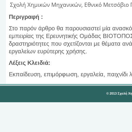
Σχολή Χημικών Μηχανικών, Εθνικό Μετσόβιο 
Περιγραφή :
Στο παρόν άρθρο θα παρουσιαστεί μία ανασκ
εμπειρίας της Ερευνητικής Ομάδας ΒΙΟΤΟΠΟΣ
δραστηριότητες που σχετίζονται με θέματα α
εργαλείων ευρύτερης χρήσης.
Λέξεις Κλειδιά:
Εκπαίδευση, επιμόρφωση, εργαλεία, παιχνίδ
© 2013 Σχολή Χ