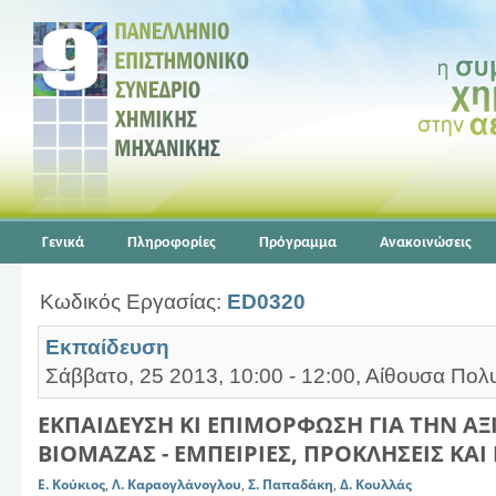
Γενικά
Πληροφορίες
Πρόγραμμα
Ανακοινώσεις
Κωδικός Εργασίας:
ED0320
Εκπαίδευση
Σάββατο, 25 2013, 10:00 - 12:00, Αίθουσα Πολ
ΕΚΠΑΙΔΕΥΣΗ ΚΙ ΕΠΙΜΟΡΦΩΣΗ ΓΙΑ ΤΗΝ Α
ΒΙΟΜΑΖΑΣ - ΕΜΠΕΙΡΙΕΣ, ΠΡΟΚΛΗΣΕΙΣ ΚΑΙ
Ε. Κούκιος
,
Λ. Καραογλάνογλου
,
Σ. Παπαδάκη
,
Δ. Κουλλάς