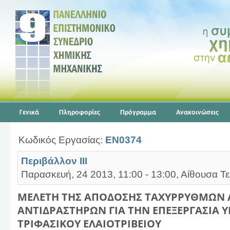
Γενικά
Πληροφορίες
Πρόγραμμα
Ανακοινώσεις
Κωδικός Εργασίας:
EN0374
Περιβάλλον ΙΙΙ
Παρασκευή, 24 2013, 11:00 - 13:00, Αίθουσα Τε
ΜΕΛΕΤΗ ΤΗΣ ΑΠΟΔΟΣΗΣ ΤΑΧΥΡΡΥΘΜΩΝ
ΑΝΤΙΔΡΑΣΤΗΡΩΝ ΓΙΑ ΤΗΝ ΕΠΕΞΕΡΓΑΣΙΑ
ΤΡΙΦΑΣΙΚΟΥ ΕΛΑΙΟΤΡΙΒΕΙΟΥ