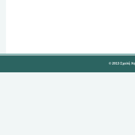
© 2013 Σχολή Χ