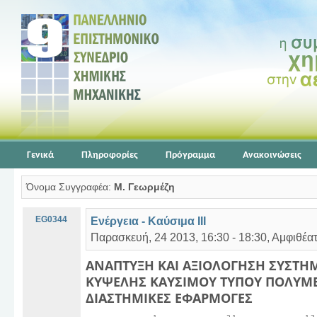
Γενικά
Πληροφορίες
Πρόγραμμα
Ανακοινώσεις
Όνομα Συγγραφέα:
Μ. Γεωρμέζη
EG0344
Ενέργεια - Καύσιμα ΙΙΙ
Παρασκευή, 24 2013, 16:30 - 18:30, Αμφιθέα
ΑΝΑΠΤΥΞΗ ΚΑΙ ΑΞΙΟΛΟΓΗΣΗ ΣΥΣΤ
ΚΥΨΕΛΗΣ ΚΑΥΣΙΜΟΥ ΤΥΠΟΥ ΠΟΛΥΜΕ
ΔΙΑΣΤΗΜΙΚΕΣ ΕΦΑΡΜΟΓΕΣ