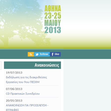
follow
like
Ανακοινώσεις
19/07/2013
Εκδήλωση για τις διακριθείσες
Εργασίες του 9ου ΠΕΣΧΜ
07/06/2013
CD Πρακτικών Συνεδρίου
20/05/2013
ΑΝΑΚΟΙΝΩΣΗ ΓΙΑ ΠΡΟΣΕΛΕΥΣΗ -
ΕΓΓΡΑΦΕΣ