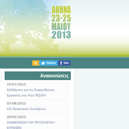
follow
like
Ανακοινώσεις
19/07/2013
Εκδήλωση για τις διακριθείσες
Εργασίες του 9ου ΠΕΣΧΜ
07/06/2013
CD Πρακτικών Συνεδρίου
20/05/2013
ΑΝΑΚΟΙΝΩΣΗ ΓΙΑ ΠΡΟΣΕΛΕΥΣΗ -
ΕΓΓΡΑΦΕΣ