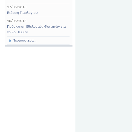
17/05/2013
Έκδοση Τιμολογίου
10/05/2013
Πρόσκληση Εθελοντών Φοιτητών για
το 9ο ΠΕΣΧΜ
Περισσότερα...