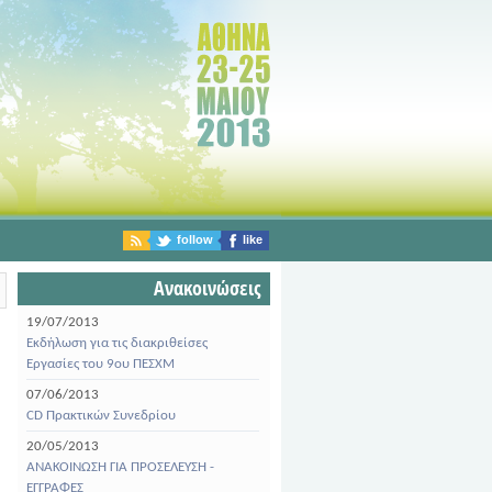
follow
like
Ανακοινώσεις
19/07/2013
Εκδήλωση για τις διακριθείσες
Εργασίες του 9ου ΠΕΣΧΜ
07/06/2013
CD Πρακτικών Συνεδρίου
20/05/2013
ΑΝΑΚΟΙΝΩΣΗ ΓΙΑ ΠΡΟΣΕΛΕΥΣΗ -
ΕΓΓΡΑΦΕΣ