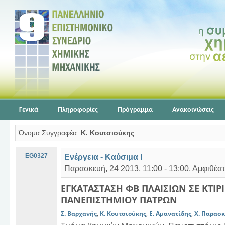
Γενικά
Πληροφορίες
Πρόγραμμα
Ανακοινώσεις
Όνομα Συγγραφέα:
Κ. Κουτσιούκης
EG0327
Ενέργεια - Καύσιμα Ι
Παρασκευή, 24 2013, 11:00 - 13:00, Αμφιθέα
ΕΓΚΑΤΑΣΤΑΣΗ ΦΒ ΠΛΑΙΣΙΩΝ ΣΕ ΚΤΙ
ΠΑΝΕΠΙΣΤΗΜΙΟΥ ΠΑΤΡΩΝ
Σ. Βαρχανής
,
Κ. Κουτσιούκης
,
Ε. Αμανατίδης
,
Χ. Παρασ