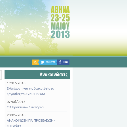
follow
like
Ανακοινώσεις
19/07/2013
Εκδήλωση για τις διακριθείσες
Εργασίες του 9ου ΠΕΣΧΜ
07/06/2013
CD Πρακτικών Συνεδρίου
20/05/2013
ΑΝΑΚΟΙΝΩΣΗ ΓΙΑ ΠΡΟΣΕΛΕΥΣΗ -
ΕΓΓΡΑΦΕΣ