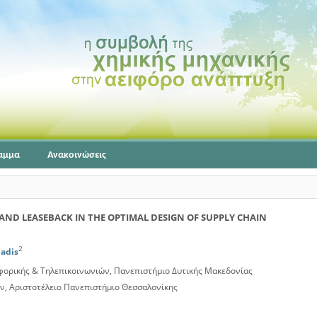
αμμα
Ανακοινώσεις
 AND LEASEBACK IN THE OPTIMAL DESIGN OF SUPPLY CHAIN
2
iadis
ρικής & Τηλεπικοινωνιών, Πανεπιστήμιο Δυτικής Μακεδονίας
, Αριστοτέλειο Πανεπιστήμιο Θεσσαλονίκης