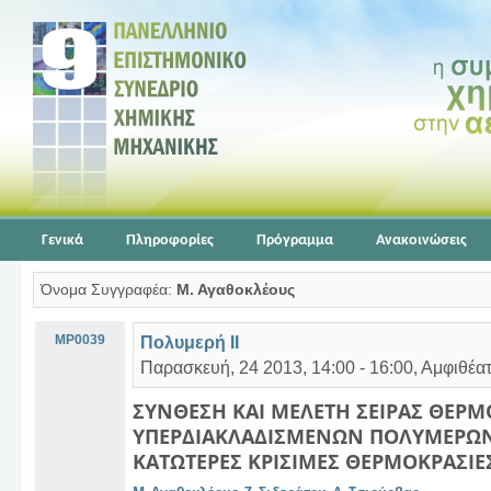
Γενικά
Πληροφορίες
Πρόγραμμα
Ανακοινώσεις
Όνομα Συγγραφέα:
Μ. Αγαθοκλέους
MP0039
Πολυμερή ΙΙ
Παρασκευή, 24 2013, 14:00 - 16:00, Αμφιθέ
ΣΥΝΘΕΣΗ ΚΑΙ ΜΕΛΕΤΗ ΣΕΙΡΑΣ ΘΕΡ
ΥΠΕΡΔΙΑΚΛΑΔΙΣΜΕΝΩΝ ΠΟΛΥΜΕΡΩΝ
ΚΑΤΩΤΕΡΕΣ ΚΡΙΣΙΜΕΣ ΘΕΡΜΟΚΡΑΣΙΕ