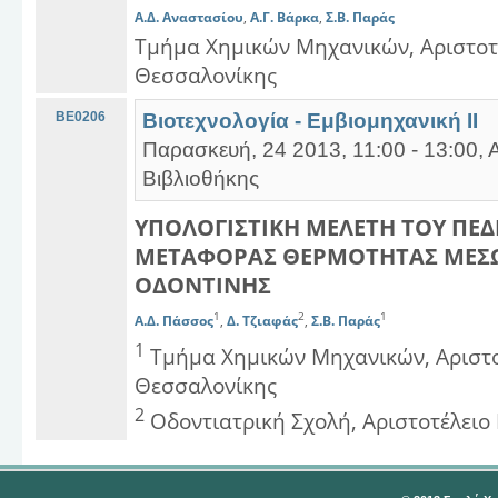
Α.Δ. Αναστασίου
,
Α.Γ. Βάρκα
,
Σ.Β. Παράς
Τμήμα Χημικών Μηχανικών, Αριστοτ
Θεσσαλονίκης
BE0206
Βιοτεχνολογία - Εμβιομηχανική ΙΙ
Παρασκευή, 24 2013, 11:00 - 13:00,
Βιβλιοθήκης
ΥΠΟΛΟΓΙΣΤΙΚΗ ΜΕΛΕΤΗ ΤΟΥ ΠΕΔ
ΜΕΤΑΦΟΡΑΣ ΘΕΡΜΟΤΗΤΑΣ ΜΕΣΩ
ΟΔΟΝΤΙΝΗΣ
1
2
1
Α.Δ. Πάσσος
,
Δ. Τζιαφάς
,
Σ.Β. Παράς
1
Τμήμα Χημικών Μηχανικών, Αριστο
Θεσσαλονίκης
2
Οδοντιατρική Σχολή, Αριστοτέλειο