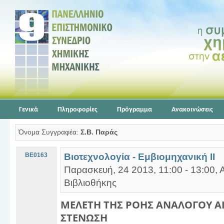
Γενικά
Πληροφορίες
Πρόγραμμα
Ανακοινώσεις
Όνομα Συγγραφέα:
Σ.Β. Παράς
BE0163
Βιοτεχνολογία - Εμβιομηχανική ΙΙ
Παρασκευή, 24 2013, 11:00 - 13:00,
Βιβλιοθήκης
ΜΕΛΕΤΗ ΤΗΣ ΡΟΗΣ ΑΝΑΛΟΓΟΥ ΑΙ
ΣΤΕΝΩΣΗ