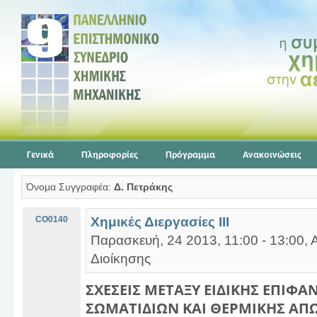
Γενικά
Πληροφορίες
Πρόγραμμα
Ανακοινώσεις
Όνομα Συγγραφέα:
Δ. Πετράκης
CO0140
Χημικές Διεργασίες ΙΙΙ
Παρασκευή, 24 2013, 11:00 - 13:00, 
Διοίκησης
ΣΧΕΣΕΙΣ ΜΕΤΑΞΥ ΕΙΔΙΚΗΣ ΕΠΙΦΑ
ΣΩΜΑΤΙΔΙΩΝ ΚΑΙ ΘΕΡΜΙΚΗΣ ΑΠΩ