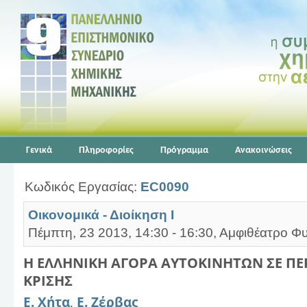
Γενικά
Πληροφορίες
Πρόγραμμα
Ανακοινώσεις
Κωδικός Εργασίας:
EC0090
Οικονομικά - Διοίκηση Ι
Πέμπτη, 23 2013, 14:30 - 16:30, Αμφιθέατρο Φυ
Η ΕΛΛΗΝΙΚΗ ΑΓΟΡΑ ΑΥΤΟΚΙΝΗΤΩΝ ΣΕ Π
ΚΡΙΣΗΣ
Ε. Χήτα
,
Ε. Ζέρβας