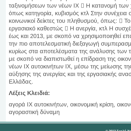
ταξινομήσεων των νέων ΙΧ  Η κατανομή των 
όπως κατηγορία, κυβισμός κτλ Στην συνέχεια ορ
κοινωνικοί δείκτες του πληθυσμού, όπως:  Τ
εργασιακό καθεστώς  Η ανεργία, κτλ Η συσχέ
έως και 2013, με σκοπό να χρησιμοποιηθεί επ
την πιο αποτελεσματική διεξαγωγή συμπερασμ
κυρίως στα αποτελέσματα της ανάλυσης των τε
με σκοπό να διαπιστωθεί η επίδραση της οικο
νέων ΙΧ αυτοκινήτων ΙΧ, μέσω της μείωσης τη
αύξησης της ανεργίας και της εργασιακής ανα
Ελλάδας.
Λέξεις Κλειδιά:
αγορά ΙΧ αυτοκινήτων, οικονομική κρίση, οικονο
αγοραστική δύναμη