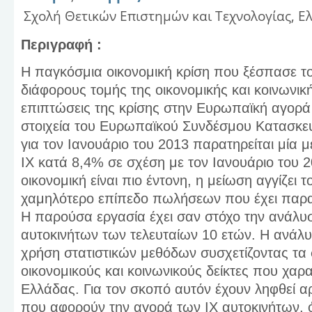
Σχολή Θετικών Επιστημών και Τεχνολογίας, Ε
Περιγραφή :
Η παγκόσμια οικονομική κρίση που ξέσπασε το
διάφορους τομής της οικονομικής και κοινωνική
επιπτώσεις της κρίσης στην Ευρωπαϊκή αγορά
στοιχεία του Ευρωπαϊκού Συνδέσμου Κατασκε
για τον Ιανουάριο του 2013 παρατηρείται μία
ΙΧ κατά 8,4% σε σχέση με τον Ιανουάριο του 
οικονομική είναι πιο έντονη, η μείωση αγγίζει τ
χαμηλότερο επίπεδο πωλήσεων που έχει παρατ
Η παρούσα εργασία έχει σαν στόχο την ανάλυσ
αυτοκινήτων των τελευταίων 10 ετών. Η ανάλυ
χρήση στατιστικών μεθόδων συσχετίζοντας τα 
οικονομικούς και κοινωνικούς δείκτες που χαρ
Ελλάδας. Για τον σκοπό αυτόν έχουν ληφθεί α
που αφορούν την αγορά των ΙΧ αυτοκινήτων, 