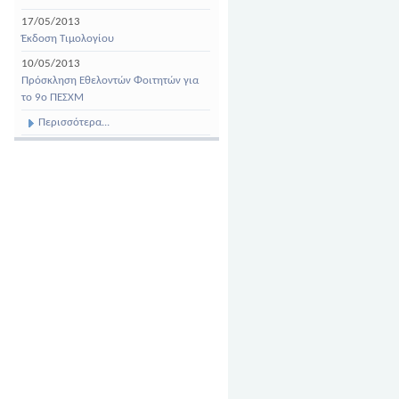
17/05/2013
Έκδοση Τιμολογίου
10/05/2013
Πρόσκληση Εθελοντών Φοιτητών για
το 9ο ΠΕΣΧΜ
Περισσότερα...