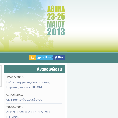
follow
like
Ανακοινώσεις
19/07/2013
Εκδήλωση για τις διακριθείσες
Εργασίες του 9ου ΠΕΣΧΜ
07/06/2013
CD Πρακτικών Συνεδρίου
20/05/2013
ΑΝΑΚΟΙΝΩΣΗ ΓΙΑ ΠΡΟΣΕΛΕΥΣΗ -
ΕΓΓΡΑΦΕΣ