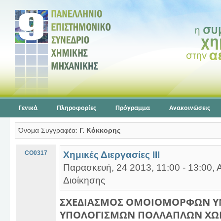
Γενικά
Πληροφορίες
Πρόγραμμα
Ανακοινώσεις
Όνομα Συγγραφέα:
Γ. Κόκκορης
CO0317
Χημικές Διεργασίες ΙΙΙ
Παρασκευή, 24 2013, 11:00 - 13:00, 
Διοίκησης
ΣΧΕΔΙΑΣΜΟΣ ΟΜΟΙΟΜΟΡΦΩΝ Υ
ΥΠΟΛΟΓΙΣΜΩΝ ΠΟΛΛΑΠΛΩΝ ΧΩΡ