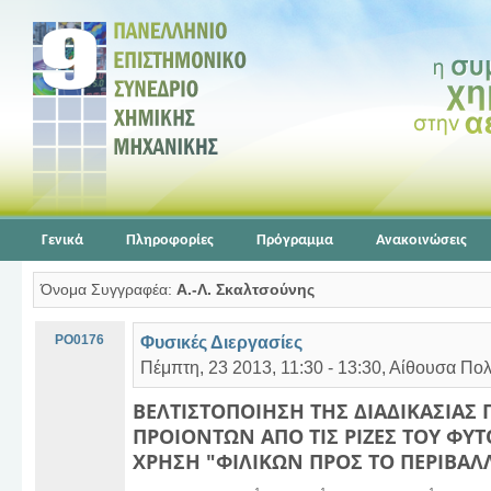
Γενικά
Πληροφορίες
Πρόγραμμα
Ανακοινώσεις
Όνομα Συγγραφέα:
Α.-Λ. Σκαλτσούνης
PO0176
Φυσικές Διεργασίες
Πέμπτη, 23 2013, 11:30 - 13:30, Αίθουσα Πο
ΒΕΛΤΙΣΤΟΠΟΙΗΣΗ ΤΗΣ ΔΙΑΔΙΚΑΣΙΑΣ
ΠΡΟΙΟΝΤΩΝ ΑΠΟ ΤΙΣ ΡΙΖΕΣ ΤΟΥ ΦΥ
ΧΡΗΣΗ "ΦΙΛΙΚΩΝ ΠΡΟΣ ΤΟ ΠΕΡΙΒΑΛ